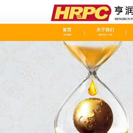
首页
关于我们
HOME
ABOUT US