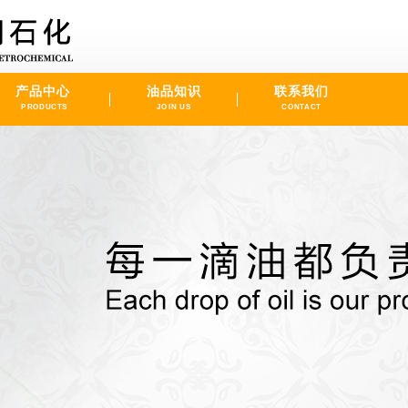
产品中心
油品知识
联系我们
PRODUCTS
JOIN US
CONTACT